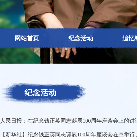
网站首页
纪念活动
追忆
纪念活动
人民日报：在纪念钱正英同志诞辰100周年座谈会上的讲
【新华社】纪念钱正英同志诞辰100周年座谈会在京举行 王