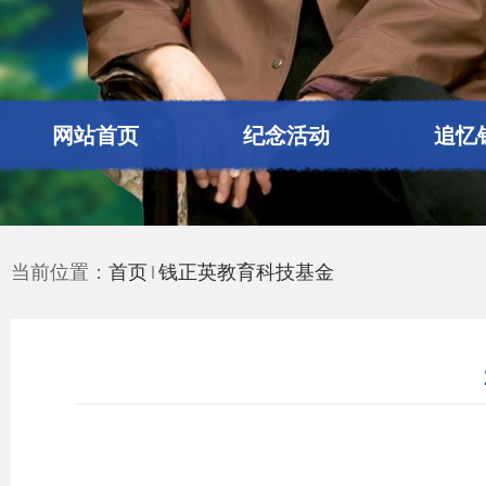
网站首页
纪念活动
追忆
当前位置：
首页
钱正英教育科技基金