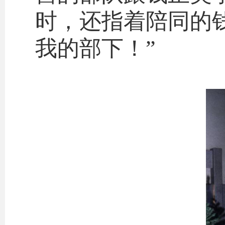
时，还指着陪同的
我的部下！”