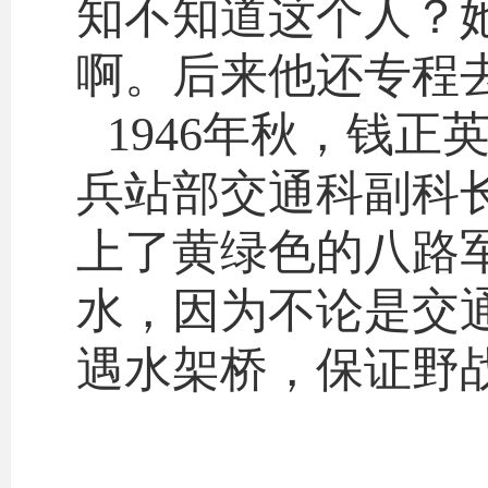
知不知道这个人？
啊。后来他还专程
1946年秋，钱
兵站部交通科副科
上了黄绿色的八路
水，因为不论是交
遇水架桥，保证野