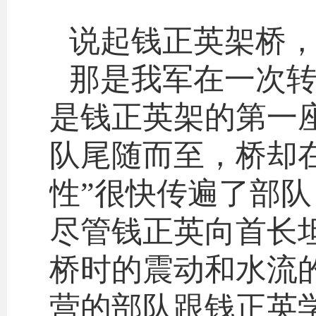
说起钱正英架桥
那是我军在一次
是钱正英架的第一
队尾随而至，桥却
性”很快传遍了部
尽管钱正英向首长
桥时的震动和水流
营的部队跟钱正英