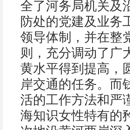
全了河务局机关及
防处的党建及业务
领导体制，并在整
则，充分调动了广
黄水平得到提高，
岸交通的任务。而
活的工作方法和严
海知识女性特有的