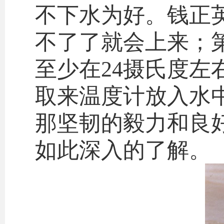
不下水为好。钱正
不了了就会上来；
至少在24摄氏度左
取来温度计放入水中
那坚韧的毅力和良
如此深入的了解。