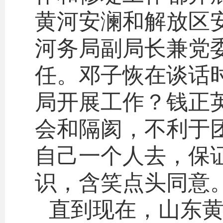
黄河安澜和解放区
河务局副局长兼党
任。邓子恢在谈话
局开展工作？钱正
会和隔阂，不利于
自己一个人去，保
识，含笑点头同意
直到现在，山东黄