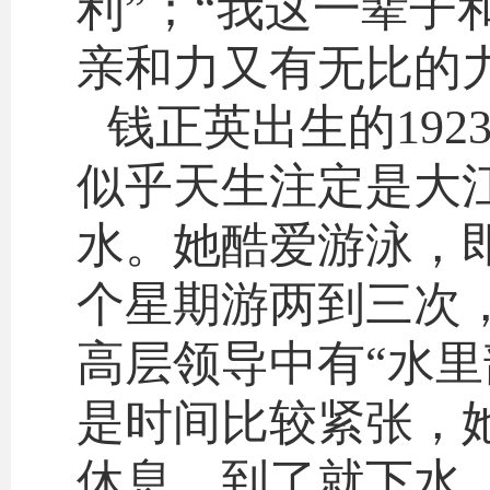
利”；“我这一辈子
亲和力又有无比的力
钱正英出生的19
似乎天生注定是大
水。她酷爱游泳，
个星期游两到三次，
高层领导中有“水里
是时间比较紧张，
休息，到了就下水，