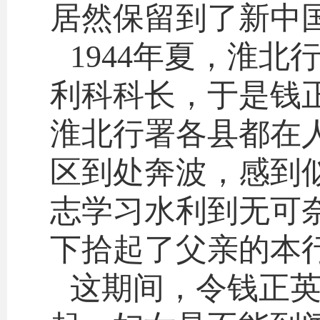
居然保留到了新中
1944年夏，淮
利科科长，于是钱
淮北行署各县都在
区到处奔波，感到
志学习水利到无可
下拾起了父亲的本
这期间，令钱正英