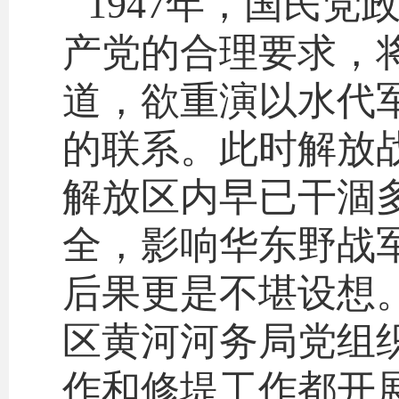
1947年，国民
产党的合理要求，
道，欲重演以水代
的联系。此时解放
解放区内早已干涸
全，影响华东野战
后果更是不堪设想
区黄河河务局党组
作和修堤工作都开