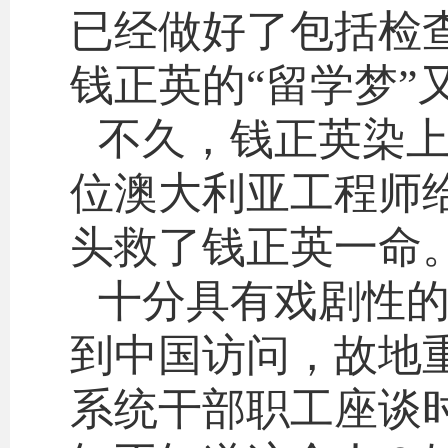
已经做好了包括检
钱正英的“留学梦”
不久，钱正英染
位澳大利亚工程师
头救了钱正英一命
十分具有戏剧性
到中国访问，故地
系统干部职工座谈