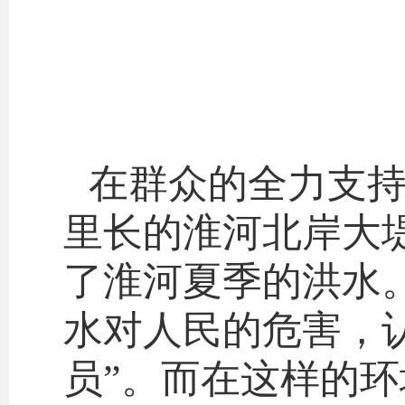
在群众的全力支持
里长的淮河北岸大
了淮河夏季的洪水
水对人民的危害，
员”。而在这样的