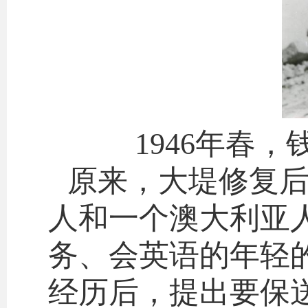
1946年春
原来，大堤修复
人和一个澳大利亚
务、会英语的年轻
经历后，提出要保