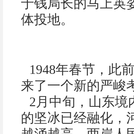
于钱局长的马上英
体投地。
1948年春节，
来了一个新的严峻考
2月中旬，山东境
的坚冰已经融化，