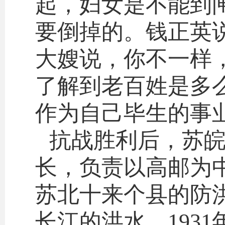
起，妇女是不能到
要倒掉的。钱正英
大嫂说，你不一样
了解到老百姓是多
作为自己毕生的事
抗战胜利后，苏
长，负责以高邮为
苏北十来个县的防
长江的洪水，193