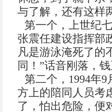
与了解，还有这样
第一个，上世纪
张震任建设指挥部
凡是游泳淹死了的
同！”话音刚落，钱
第二个，1994
方上的陪同人员考
了，怕出危险，便