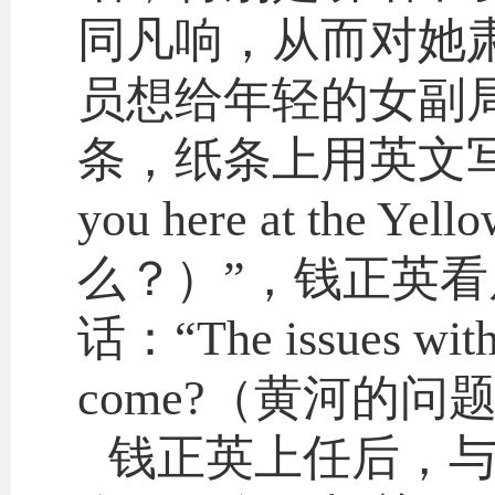
同凡响，从而对她
员想给年轻的女副
条，纸条上用英文写着：“Wha
you here at th
么？）”，钱正英
话：“The issues with t
come?（黄河的
钱正英上任后，