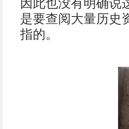
因此也没有明确说
是要查阅大量历史
指的。