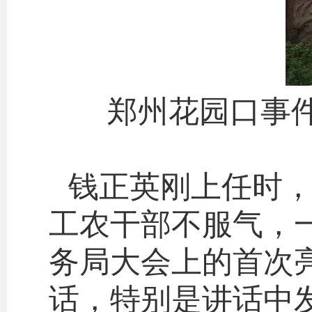
郑州花园口事
钱正英刚上任时，
工农干部不服气，
务局大会上的首次
话，特别是讲话中