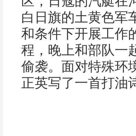
区，日寇的汽艇在
白日旗的土黄色军
和条件下开展工作
程，晚上和部队一
偷袭。面对特殊环
正英写了一首打油