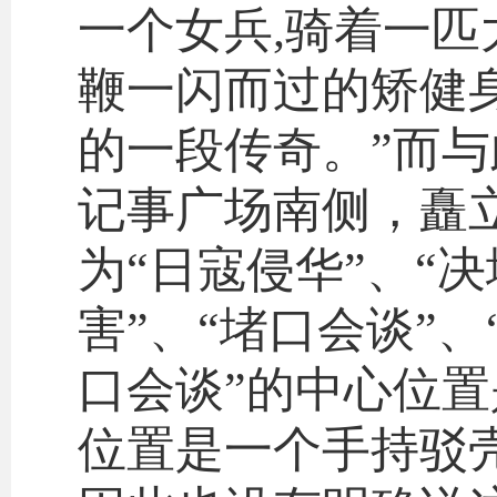
一个女兵,骑着一
鞭一闪而过的矫健
的一段传奇。”而
记事广场南侧，矗
为“日寇侵华”、“决
害”、“堵口会谈”
口会谈”的中心位置
位置是一个手持驳