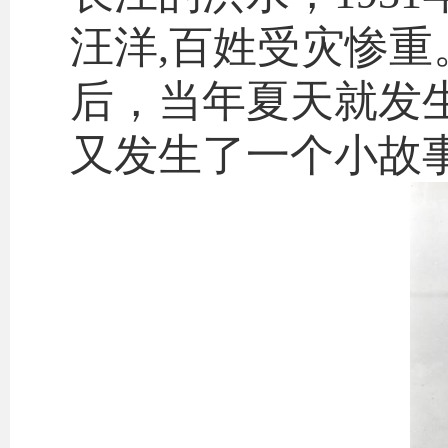
汪洋,百姓受灾惨重
后，当年夏天就发
又发生了一个小故