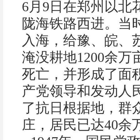
6月9日在郑州以
陇海铁路西进。当
入海，给豫、皖、
淹没耕地1200余万
死亡，并形成了面积
产党领导和发动人
了抗日根据地，群众
庄，居民已达40余