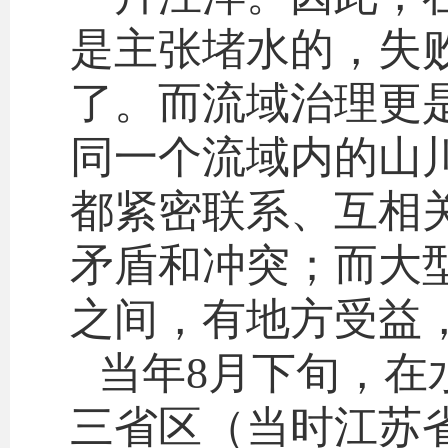
是主张堵水的，失
了。而流域治理更
同一个流域内的山
都紧密联系、互相
矛盾和冲突；而大
之间，有地方受益
当年8月下旬，在
三省区（当时江苏