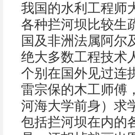
我国的水利工程师
各种拦河坝比较生
国及非洲法属阿尔
绝大多数工程技术
个别在国外见过连
雷宗保的木工师傅
河海大学前身）求
包括拦河坝在内的