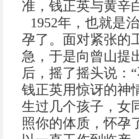
准，钱正英与黄辛
1952年，也就
孕了。面对紧张的
急，于是向曾山提
后，摇了摇头说：
钱正英用惊讶的神
生过几个孩子，女
照你的体质，怀孕