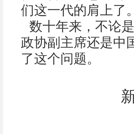
们这一代的肩上了
数十年来，不论
政协副主席还是中
了这个问题。