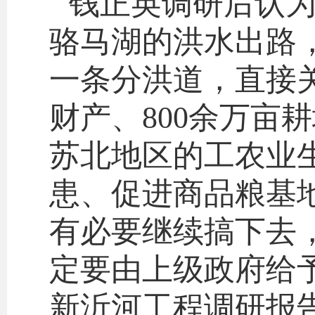
钱正英调研后认
骆马湖的洪水出路
一条分洪道，直接关
财产、800余万亩
苏北地区的工农业
患、促进商品粮基
有必要继续搞下去
定要由上级政府给
新沂河工程调研报