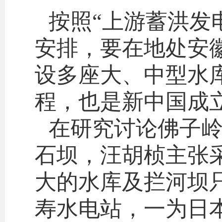
按照“上游蓄洪发
安排，要在地处安
设多座大、中型水
程，也是新中国成
在研究讨论佛子
石坝，汪胡桢主张
大的水库及拦河坝
寿水电站，一为日