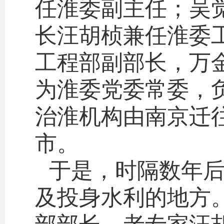
任淮委副主任；吴
长汪胡桢兼任淮委
工程部副部长，万
为淮委党委常委，
治淮机构由南京迁
市。
于是，时隔数年
及投身水利的地方