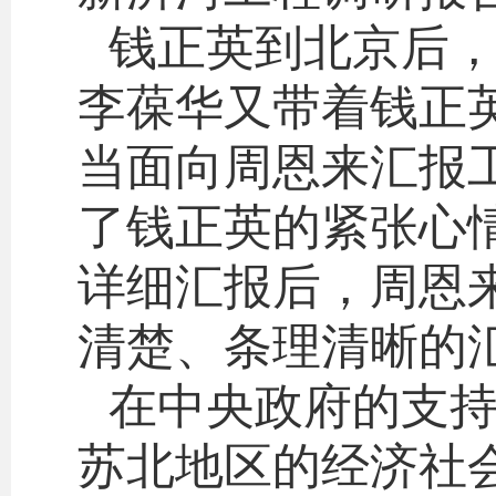
钱正英到北京后
李葆华又带着钱正
当面向周恩来汇报
了钱正英的紧张心
详细汇报后，周恩
清楚、条理清晰的
在中央政府的支
苏北地区的经济社