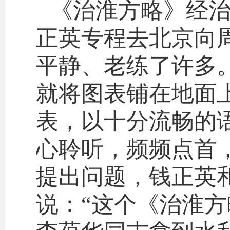
《治淮方略》经
正英专程去北京向
平静、老练了许多
就将图表铺在地面
表，以十分流畅的
心聆听，频频点首
提出问题，钱正英
说：“这个《治淮