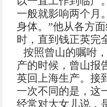
以一直工作到临产
一般就影响两个月
身体。”他从各方
时，直到钱正英完
按照曾山的嘱咐
产的时候，曾山报
英回上海生产。接
一次不同的是，这
经常对大女儿说，