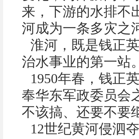
来，下游的水排不
河成为一条多灾之
淮河，既是钱正
治水事业的第一站
1950年春，钱
奉华东军政委员会
不该搞、还要不要
12世纪黄河侵泗