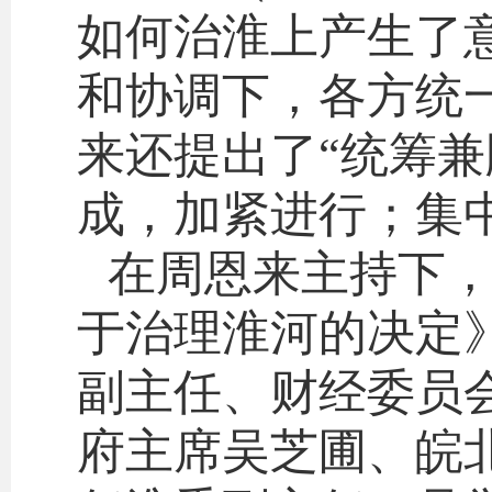
如何治淮上产生了
和协调下，各方统
来还提出了“统筹
成，加紧进行；集
在周恩来主持下
于治理淮河的决定
副主任、财经委员
府主席吴芝圃、皖