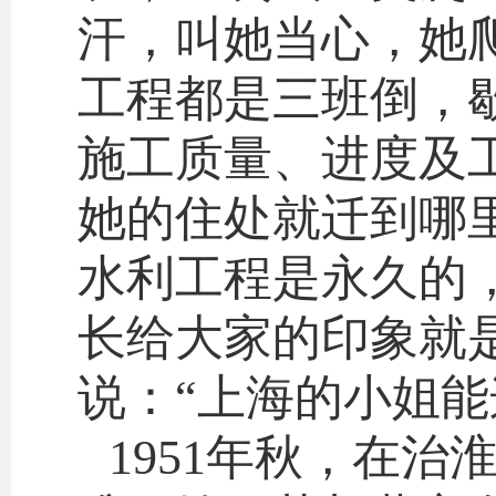
汗，叫她当心，她
工程都是三班倒，
施工质量、进度及
她的住处就迁到哪
水利工程是永久的
长给大家的印象就
说：“上海的小姐能
1951年秋，在