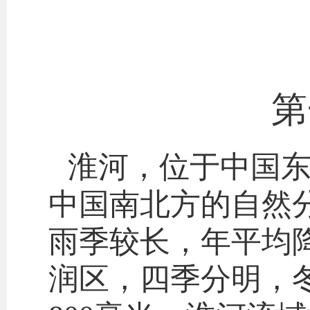
第
淮河，位于中国
中国南北方的自然
雨季较长，年平均降
润区，四季分明，