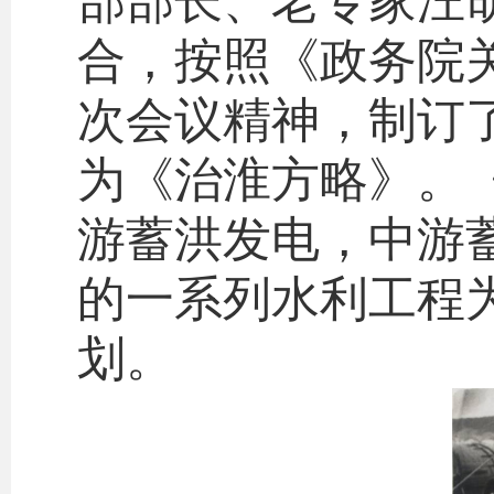
部部长、老专家汪胡
合，按照《政务院
次会议精神，制订
为《治淮方略》。《
游蓄洪发电，中游
的一系列水利工程
划。