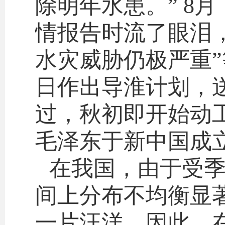
除明年水患。” 8
情报告时流了眼泪，
水灾威胁仍极严重
日作出导淮计划，
过，秋初即开始动
毛泽东于新中国成
在我国，由于受
间上分布不均衡显
一片汪洋。因此，