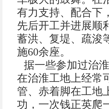
有力支持、配合下
先后开工并进展顺
蓄洪、复堤、疏浚等
施60余座。
据一些参加过治
在治淮工地上经常
管、赤着脚在工地
功，一次钱正英爬