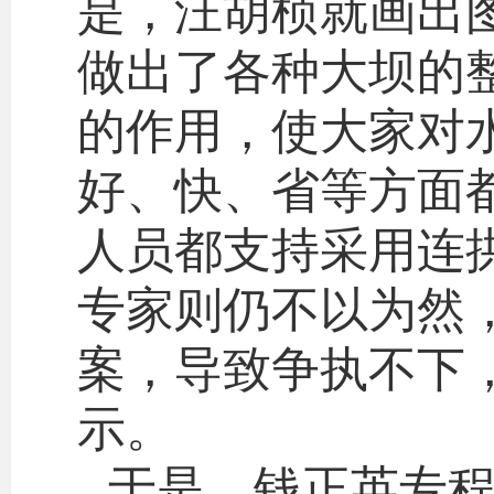
是，汪胡桢就画出
做出了各种大坝的
的作用，使大家对
好、快、省等方面
人员都支持采用连
专家则仍不以为然
案，导致争执不下
示。
于是，钱正英专