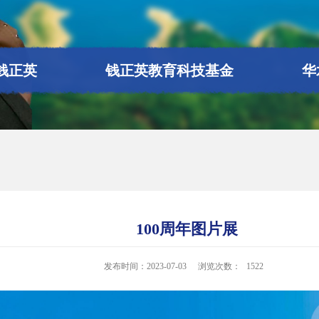
钱正英
钱正英教育科技基金
华
100周年图片展
发布时间：2023-07-03
浏览次数：
1522