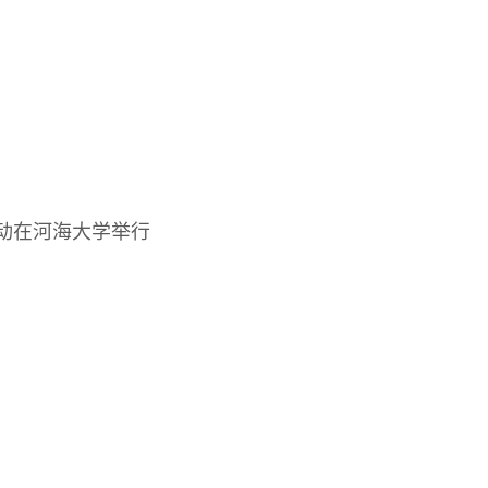
动在河海大学举行