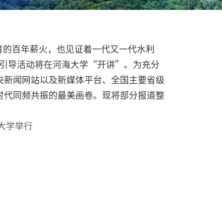
教育的百年薪火，也见证着一代又一代水利
动引导活动将在河海大学“开讲”。
为充分
央新闻网站以及新媒体平台、全国主要省级
时代同频共振的最美画卷。现将部分报道整
大学举行