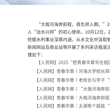
“大哉河海奔前程，毋负邦人期。”2
人“治水兴邦”的初心使命。10月12日
挖掘水利事业深厚内涵，从水文化中汲取
新闻网站及商业站等开展了系列采访报道
理如下：
【人民网】2025“把青春华章写在
【
人民网】
青春华章丨河海大学校长郑
【人民网】青春华章丨老校长与学子“
【人民网】青春华章丨“大哉河海奔前程
【人民网】青春华章｜大哉河海奔前程
【人民网】青春华章｜太湖有个超级“