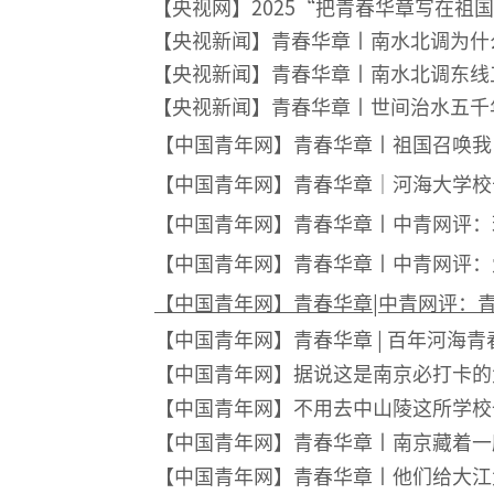
【央视网】2025“把青春华章写在
【央视新闻】
青春华章丨南水北调为什
【央视新闻】
青春华章丨南水北调东线
【央视新闻】青春华章丨世间治水五千
【中国青年网】青春华章丨祖国召唤我
【中国青年网】青春华章｜河海大学校
【中国青年网】青春华章丨中青网评：
【中国青年网】青春华章丨中青网评：
【中国青年网】青春华章|中青网评：
【中国青年网】青春华章 | 百年河海
【中国青年网】据说这是南京必打卡的
【中国青年网】不用去中山陵这所学校
【中国青年网】青春华章丨南京藏着一
【中国青年网】青春华章丨他们给大江