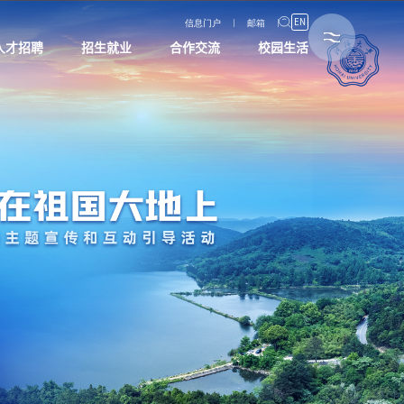
EN
信息门户
邮箱
人才招聘
招生就业
合作交流
校园生活