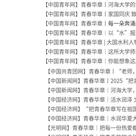
【中国青年网】青春华章丨河海大学的
【中国青年网】青春华章丨家国同庆 
【中国青年网】青春华章
丨
每一朵奔涌
【中国青年网】青春华章︱以“水”报
【中国青年网】青春华章 | 大国水利
【中国青年网】青春华章｜这所大学师
【中国青年网】青春华章｜你能想象这
【中国共青团网】青春华章丨“老师
【中国新闻网】青春华章丨2025“
【中国新闻网】青春华章｜河海大学
【中国经济网】青春华章｜活水润泽 
【中国经济网】“把青春华章写在祖
【中国经济网】青春华章｜水润华夏大
【光明网】青春华章｜把每一份热爱