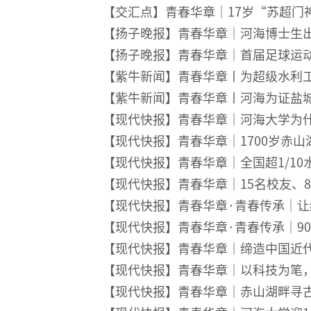
【交汇点】
青春华章｜17岁“苏超
【扬子晚报】青春华章｜河海博士生
【扬子晚报】青春华章｜首届足球运
【紫牛新闻】青春华章丨为超级水利
【紫牛新闻】青春华章
丨河海为证
盐
【现代快报】青春华章｜河海大学为
【现代快报】青春华章｜1700岁赤
【现代快报】青春华章｜全国超1/1
【现代快报】青春华章｜15名校友、
【现代快报】青春华章·青春传承｜让
【现代快报】
青春华章·青春传承｜9
【现代快报】青春华章｜缔造中国近
【现代快报】青春华章｜以科技为笔
【现代快报】
青春华章｜赤山湖畔寻