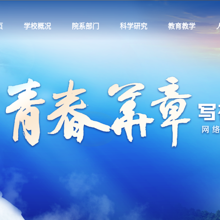
页
学校概况
院系部门
科学研究
教育教学