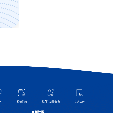
教育发展基金会
网
信息公开
校长信箱
常州校区