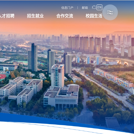
EN
信息门户
邮箱
人才招聘
招生就业
合作交流
校园生活