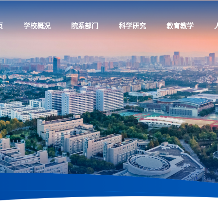
页
学校概况
院系部门
科学研究
教育教学