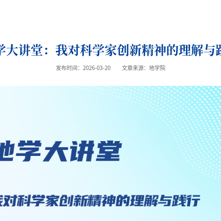
学大讲堂：我对科学家创新精神的理解与
发布时间：2026-03-20
文章来源：地学院