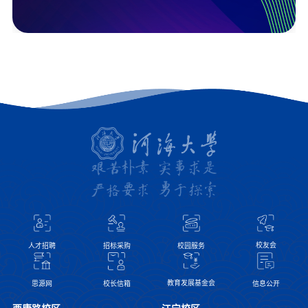
校友会
人才招聘
招标采购
校园服务
教育发展基金会
思源网
信息公开
校长信箱