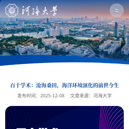
百十学术：沧海桑田，海洋环境演化的前世今生
发布时间：2025-12-08
文章来源：河海大学