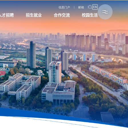
EN
信息门户
邮箱
人才招聘
招生就业
合作交流
校园生活