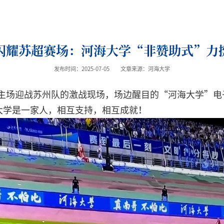
闪耀苏超赛场：河海大学“非赞助式”力
发布时间：2025-07-05
文章来源：河海大学
队主场迎战苏州队的激战现场，场边醒目的“河海大学”
大学是一家人，相互支持，相互成就！