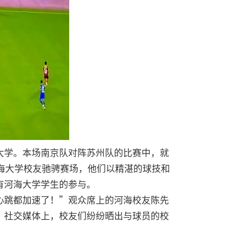
大学。本场南京队对阵苏州队的比赛中，就
海大学校友驰骋赛场，他们以精湛的球技和
有河海大学学生的参与。
心跳都加速了！”观众席上的河海校友陈先
”社交媒体上，校友们纷纷晒出与球员的校