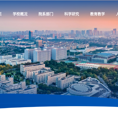
页
学校概况
院系部门
科学研究
教育教学