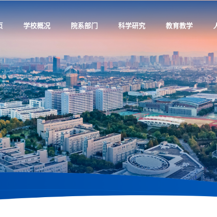
页
学校概况
院系部门
科学研究
教育教学