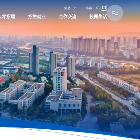
EN
信息门户
邮箱
人才招聘
招生就业
合作交流
校园生活