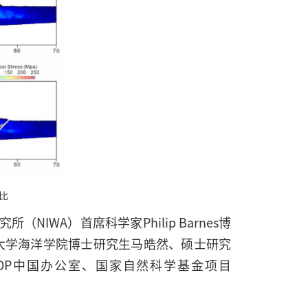
比
WA）首席科学家Philip Barnes博
以及河海大学海洋学院博士研究生马皓然、硕士研究
DP中国办公室、国家自然科学基金项目